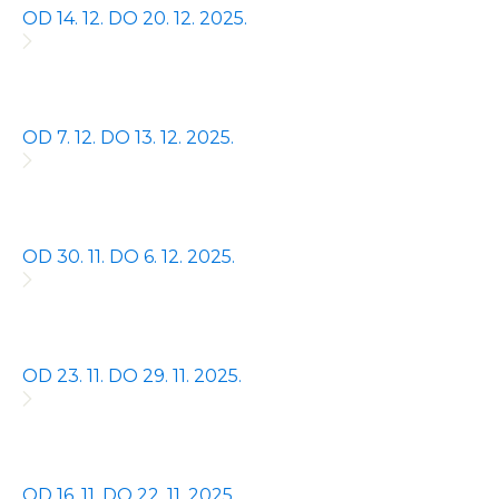
OD 14. 12. DO 20. 12. 2025.
OD 7. 12. DO 13. 12. 2025.
OD 30. 11. DO 6. 12. 2025.
OD 23. 11. DO 29. 11. 2025.
OD 16. 11. DO 22. 11. 2025.