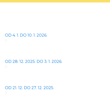
OD 4. 1. DO 10. 1. 2026.
OD 28. 12. 2025. DO 3. 1. 2026.
OD 21. 12. DO 27. 12. 2025.