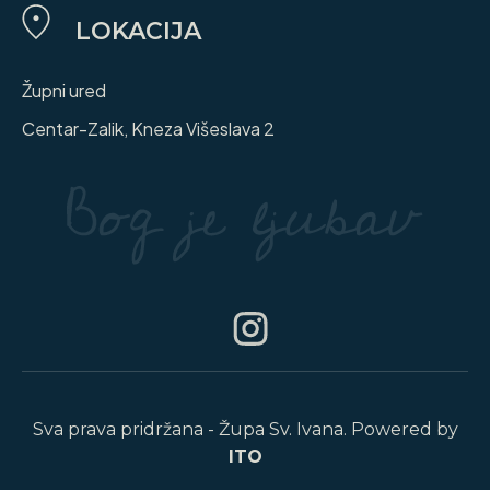
LOKACIJA
Župni ured
Centar-Zalik, Kneza Višeslava 2
Sva prava pridržana - Župa Sv. Ivana. Powered by
ITO