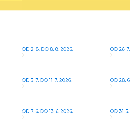
OD 2. 8. DO 8. 8. 2026.
OD 26. 7.
OD 5. 7. DO 11. 7. 2026.
OD 28. 6.
OD 7. 6. DO 13. 6. 2026.
OD 31. 5.