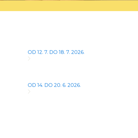
OD 12. 7. DO 18. 7. 2026.
OD 14. DO 20. 6. 2026.