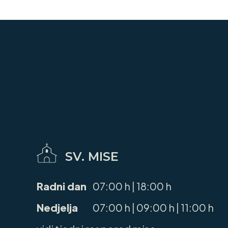
SV. MISE
Radni dan
07:00 h | 18:00 h
Nedjelja
07:00 h | 09:00 h | 11:00 h