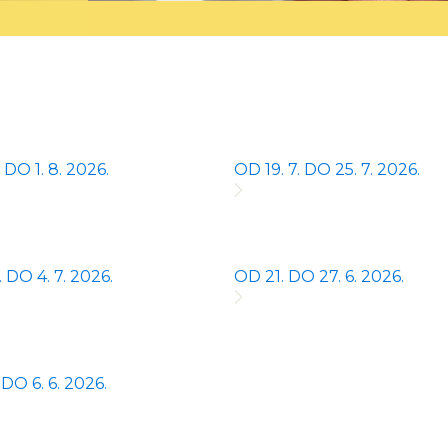
 DO 1. 8. 2026.
OD 19. 7. DO 25. 7. 2026.
 DO 4. 7. 2026.
OD 21. DO 27. 6. 2026.
 DO 6. 6. 2026.