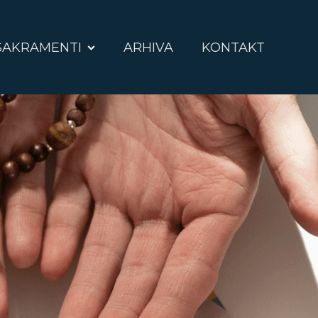
SAKRAMENTI
ARHIVA
KONTAKT