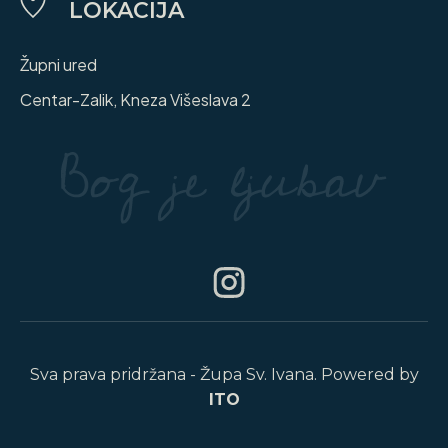
LOKACIJA
Župni ured
Centar-Zalik, Kneza Višeslava 2
Sva prava pridržana - Župa Sv. Ivana. Powered by
ITO