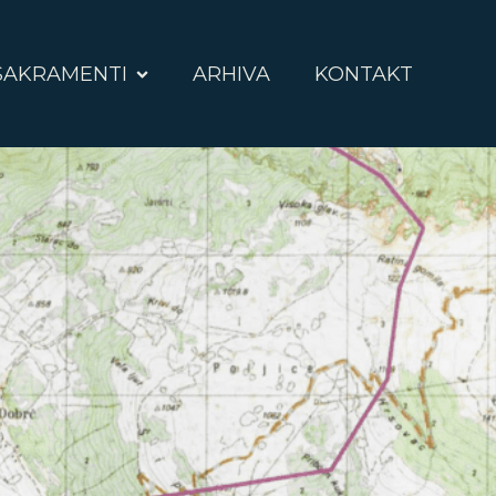
SAKRAMENTI
ARHIVA
KONTAKT