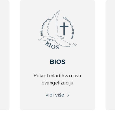
BIOS
Pokret mladih za novu
evangelizaciju
vidi više