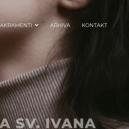
SAKRAMENTI
ARHIVA
KONTAKT