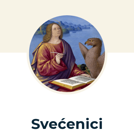
Svećenici