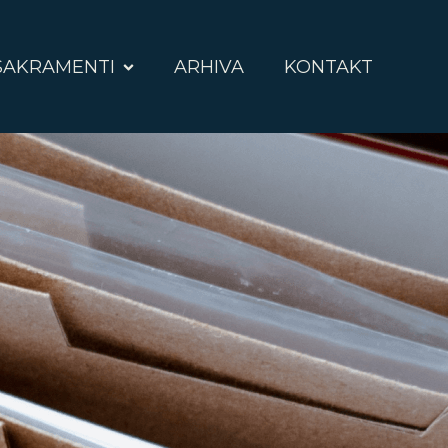
SAKRAMENTI
ARHIVA
KONTAKT