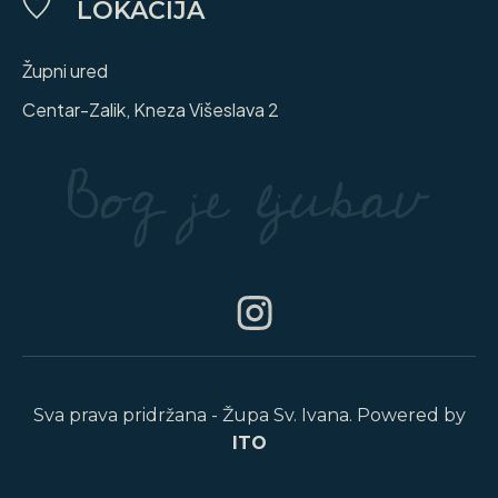
LOKACIJA
Župni ured
Centar-Zalik, Kneza Višeslava 2
Sva prava pridržana - Župa Sv. Ivana. Powered by
ITO