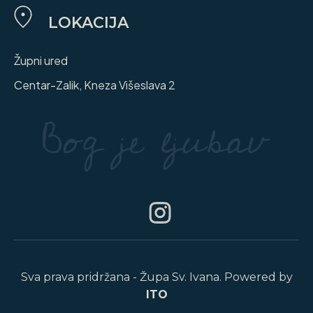
LOKACIJA
Župni ured
Centar-Zalik, Kneza Višeslava 2
Sva prava pridržana - Župa Sv. Ivana. Powered by
ITO