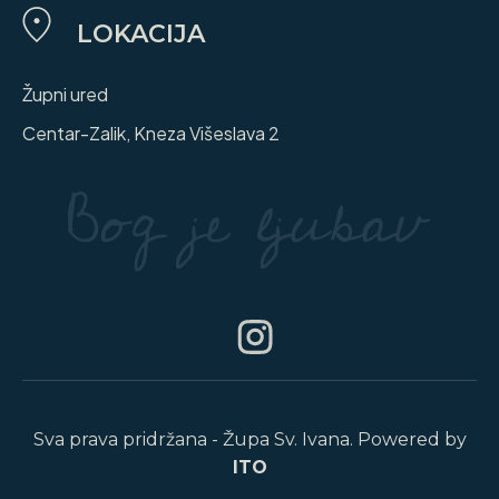
LOKACIJA
Župni ured
Centar-Zalik, Kneza Višeslava 2
Sva prava pridržana - Župa Sv. Ivana. Powered by
ITO