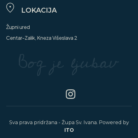
LOKACIJA
Župni ured
Centar-Zalik, Kneza Višeslava 2
Sva prava pridržana - Župa Sv. Ivana. Powered by
ITO