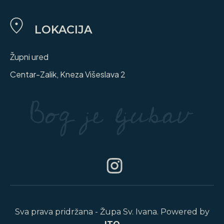
LOKACIJA
Župni ured
Centar-Zalik, Kneza Višeslava 2
Sva prava pridržana - Župa Sv. Ivana. Powered by