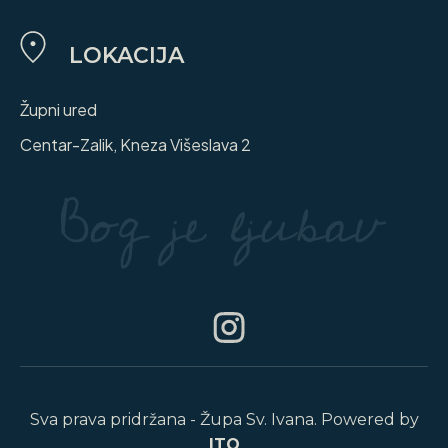
LOKACIJA
Župni ured
Centar-Zalik, Kneza Višeslava 2
Sva prava pridržana - Župa Sv. Ivana. Powered by
ITO