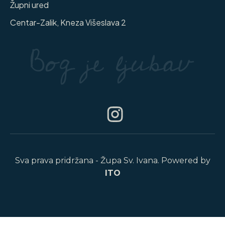
Župni ured
Centar-Zalik, Kneza Višeslava 2
Sva prava pridržana - Župa Sv. Ivana. Powered by
ITO