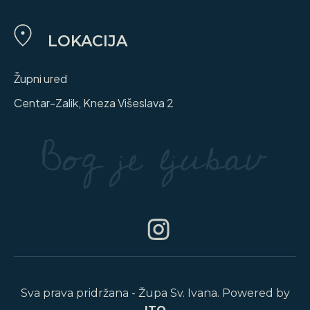
LOKACIJA
Župni ured
Centar-Zalik, Kneza Višeslava 2
Sva prava pridržana - Župa Sv. Ivana. Powered by