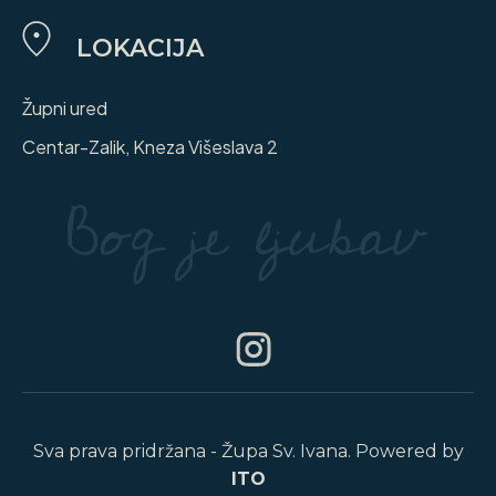
LOKACIJA
Župni ured
Centar-Zalik, Kneza Višeslava 2
Sva prava pridržana - Župa Sv. Ivana. Powered by
ITO