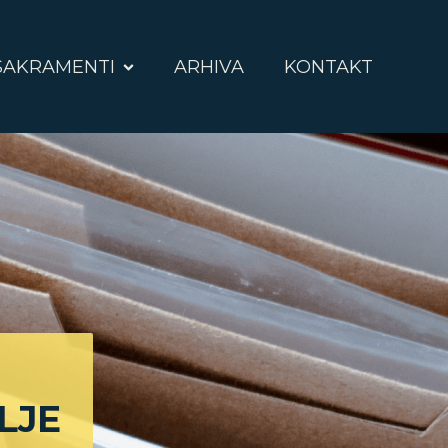
SAKRAMENTI
ARHIVA
KONTAKT
LJE