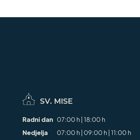
SV. MISE
Radni dan
07:00 h | 18:00 h
Nedjelja
07:00 h | 09:00 h | 11:00 h