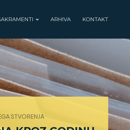
SAKRAMENTI
ARHIVA
KONTAKT
VEGA STVORENJA