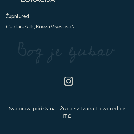
Župni ured
Centar-Zalik, Kneza Višeslava 2
Sva prava pridržana - Župa Sv. Ivana. Powered by
ITO