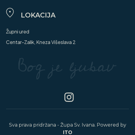
LOKACIJA
Župni ured
Centar-Zalik, Kneza Višeslava 2
Sva prava pridržana - Župa Sv. Ivana. Powered by
ITO