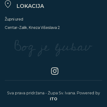
LOKACIJA
Župni ured
Centar-Zalik, Kneza Višeslava 2
Sva prava pridržana - Župa Sv. Ivana. Powered by
ITO