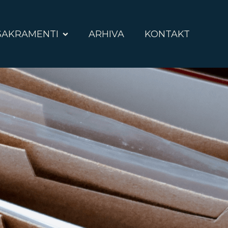
SAKRAMENTI
ARHIVA
KONTAKT