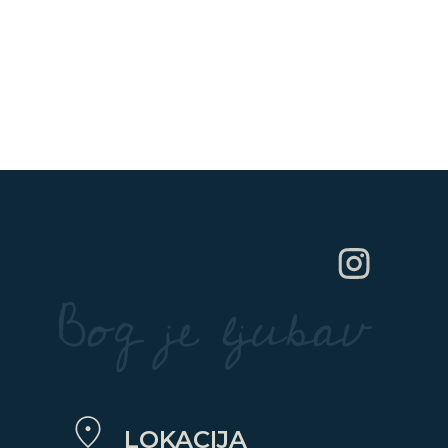
LOKACIJA