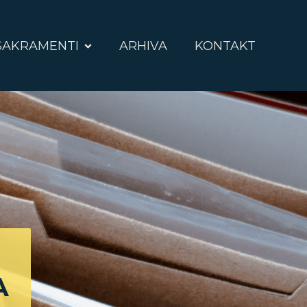
SAKRAMENTI
ARHIVA
KONTAKT
A