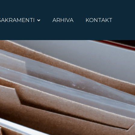
SAKRAMENTI
ARHIVA
KONTAKT