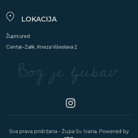
LOKACIJA
Župni ured
Centar-Zalik, Kneza Višeslava 2
Sva prava pridržana - Župa Sv. Ivana. Powered by