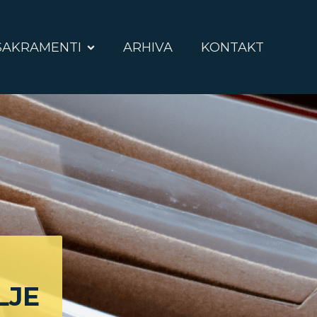
SAKRAMENTI
ARHIVA
KONTAKT
LJE