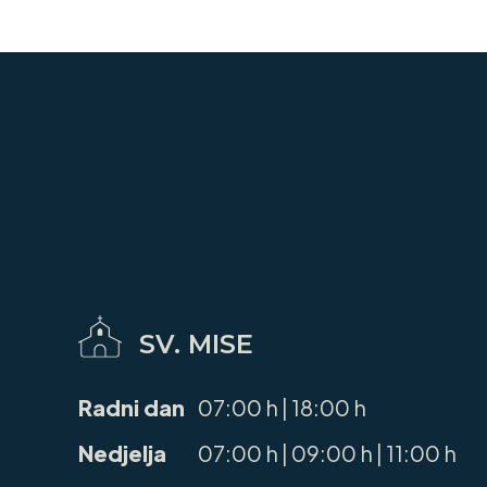
SV. MISE
Radni dan
07:00 h | 18:00 h
Nedjelja
07:00 h | 09:00 h | 11:00 h