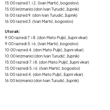
15:00 razred 1. i 2. (Ivan Martić, bogoslov)
15:00 krizmanici (don Ivan Turudić, župnik)
16:00 razred 9. (don Ivan Turudić, župnik)
16:00 razred 3. (Ivan Martić, bogoslov)
Utorak:
9:00 razredi 7. i 8. (don Mato Puljić, župni vikar)
9:00 razredi 5. i 6. (Ivan Martić, bogoslov)
10:00 razred 4. (don Mato Puljić, župni vikar)
10:00 krizmanici (don Ivan Turudić, župnik)
15:00 razredi 7. i 8. (don Mato Puljić, župni vikar)
15:00 razredi 5. i 6. (Ivan Martić, bogoslov)
16:00 razred 4. (don Mato Puljić, župni vikar)
16:00 krizmanici (don Ivan Turudić, župnik)