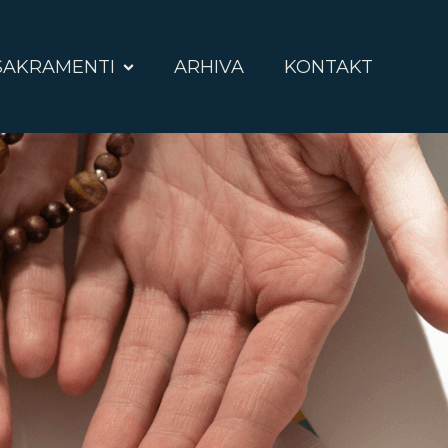
SAKRAMENTI
ARHIVA
KONTAKT