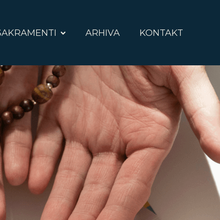
SAKRAMENTI
ARHIVA
KONTAKT