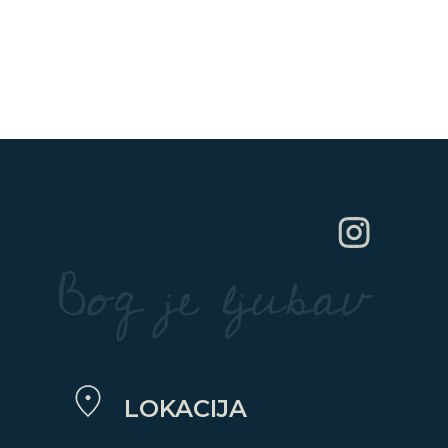
LOKACIJA