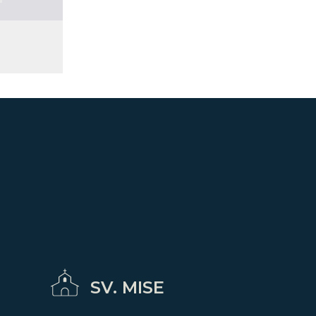
SV. MISE