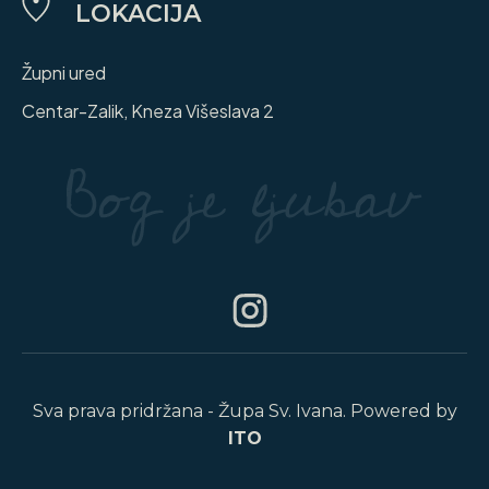
LOKACIJA
Župni ured
Centar-Zalik, Kneza Višeslava 2
Sva prava pridržana - Župa Sv. Ivana. Powered by
ITO