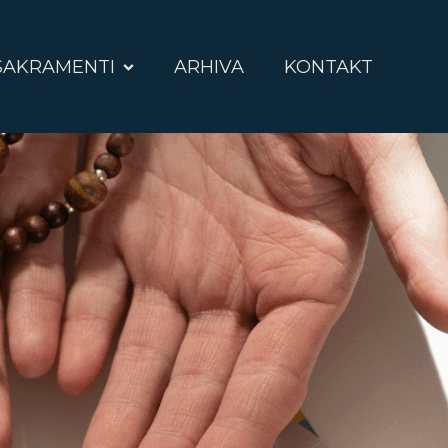
SAKRAMENTI
ARHIVA
KONTAKT