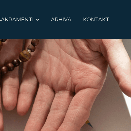
SAKRAMENTI
ARHIVA
KONTAKT