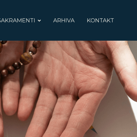
SAKRAMENTI
ARHIVA
KONTAKT