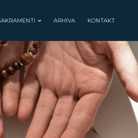
SAKRAMENTI
ARHIVA
KONTAKT