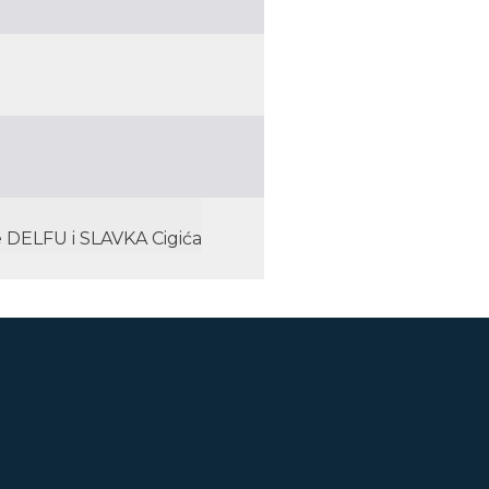
 DELFU i SLAVKA Cigića