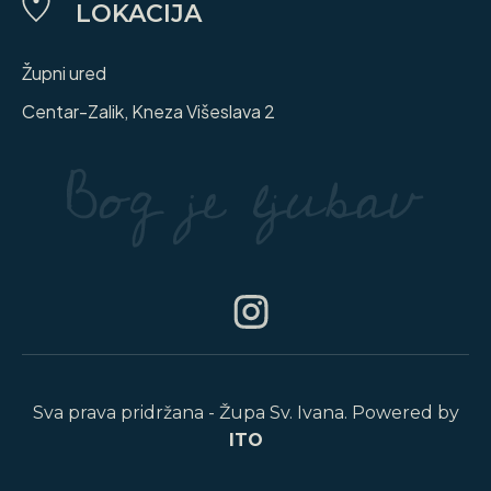
LOKACIJA
Župni ured
Centar-Zalik, Kneza Višeslava 2
Sva prava pridržana - Župa Sv. Ivana. Powered by
ITO