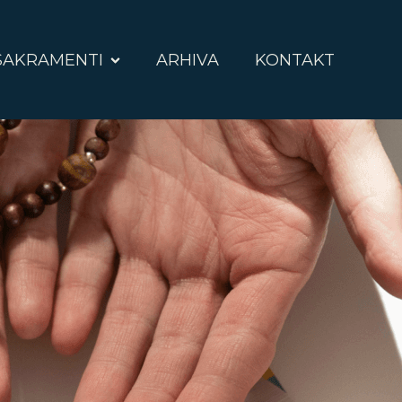
SAKRAMENTI
ARHIVA
KONTAKT