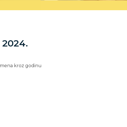
. 2024.
Vremena kroz godinu