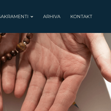
SAKRAMENTI
ARHIVA
KONTAKT