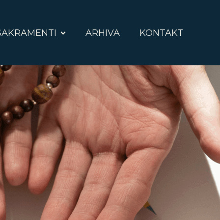
SAKRAMENTI
ARHIVA
KONTAKT