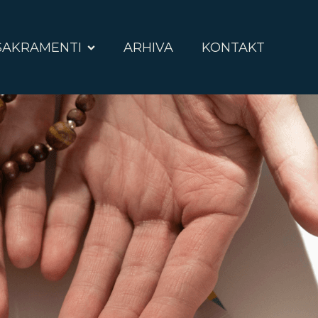
SAKRAMENTI
ARHIVA
KONTAKT