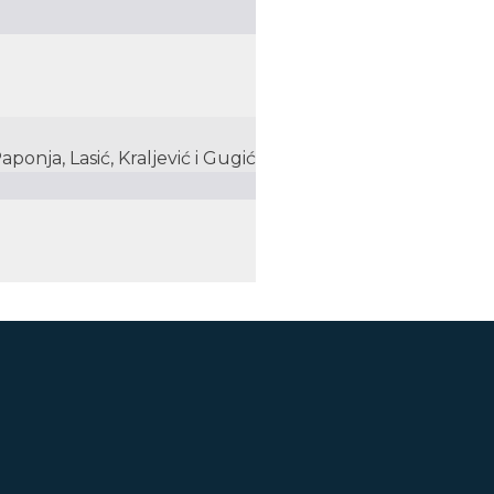
aponja, Lasić, Kraljević i Gugić