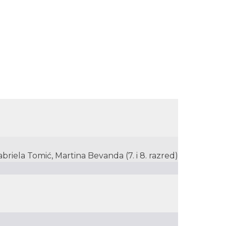
abriela Tomić, Martina Bevanda (7. i 8. razred)