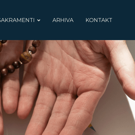
SAKRAMENTI
ARHIVA
KONTAKT