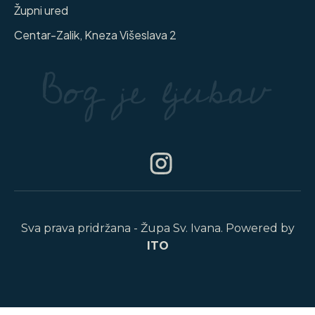
Župni ured
Centar-Zalik, Kneza Višeslava 2
Sva prava pridržana - Župa Sv. Ivana. Powered by
ITO