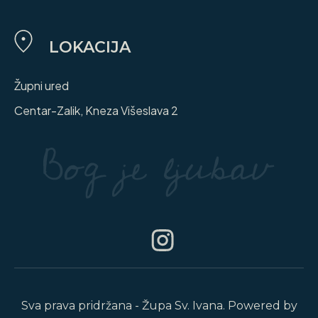
LOKACIJA
Župni ured
Centar-Zalik, Kneza Višeslava 2
Sva prava pridržana - Župa Sv. Ivana. Powered by