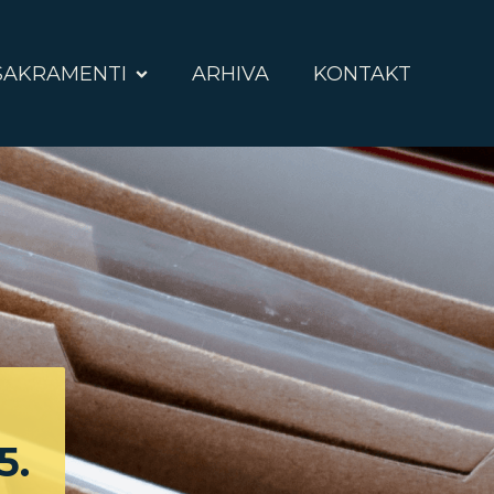
SAKRAMENTI
ARHIVA
KONTAKT
5.