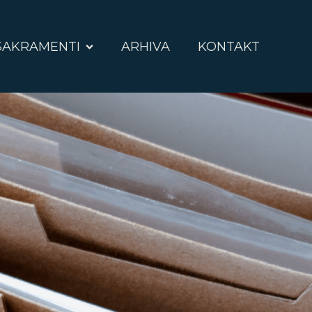
SAKRAMENTI
ARHIVA
KONTAKT